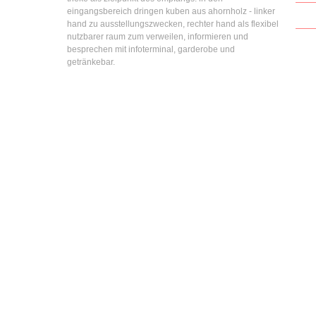
eingangsbereich dringen kuben aus ahornholz - linker
hand zu ausstellungszwecken, rechter hand als flexibel
nutzbarer raum zum verweilen, informieren und
besprechen mit infoterminal, garderobe und
getränkebar.